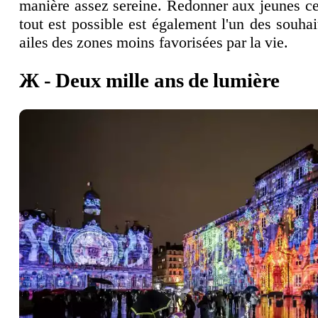
manière assez sereine. Redonner aux jeunes cet
tout est possible est également l'un des souha
ailes des zones moins favorisées par la vie.
Ж - Deux mille ans de lumière