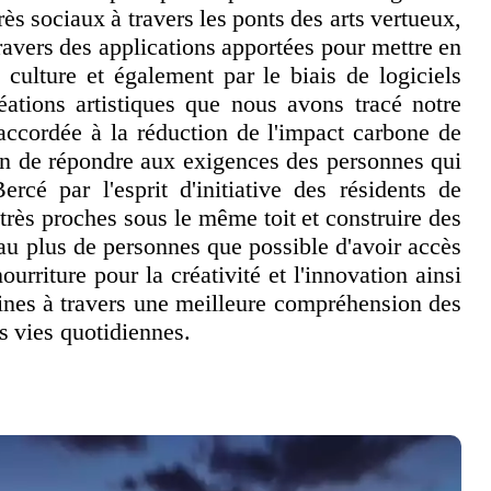
ès sociaux à travers les ponts des arts vertueux,
 travers des applications apportées pour mettre en
 culture et également par le biais de logiciels
ations artistiques que nous avons tracé notre
 accordée à la réduction de l'impact carbone de
fin de répondre aux exigences des personnes qui
ercé par l'esprit d'initiative des résidents de
très proches sous le même toit et construire des
au plus de personnes que possible d'avoir accès
urriture pour la créativité et l'innovation ainsi
ines à travers une meilleure compréhension des
os vies quotidiennes.